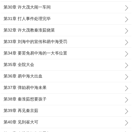
第30章 许大茂大闹一车间
第31章 打人事件处理完毕
第32章 许大茂教秦淮茹烧菜
第33章 刘海中的宣传和易中海受罚
第34章 要罢免易中海的一大爷位置
第35章 全院大会
第36章 易中海大出血
第37章 弹劾易中海未果
第38章 秦淮茹想要孩子
第39章 再见秦京茹
第40章 见到崔大可