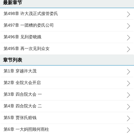
最新章节
第498章 许大茂正式接管娄氏
第497章 一团糟的娄氏公司
第496章 见到娄晓娥
第495章 再一次见到众女
章节列表
第1章 穿越许大茂
第2章 全院大会开启
第3章 四合院大会 一
第4章 四合院大会 二
第5章 贾张氏赔钱
第6章 一大妈照顾何雨柱