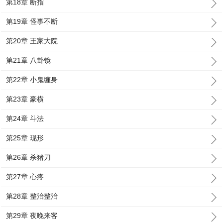
第18章 断指
第19章 怪事不断
第20章 王家大院
第21章 八卦镜
第22章 小鬼缠身
第23章 豪横
第24章 斗法
第25章 现形
第26章 杀猪刀
第27章 心疼
第28章 整治整治
第29章 夜晚来客