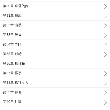
第30章 奇怪的狗
第31章 报应
第32章 出手
第33章 破局
第34章 阵眼
第35章 对峙
第36章 狐狸精
第37章 怪事
第38章 狐狸女人
第39章 狐仙
第40章 往事