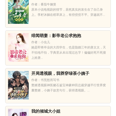
作者：番茄牛腩煲
原本小说电视剧的情节，居然真实的发生在了自己身
上。李籽沐躺在稻草床上，有些愤愤不平。穿越就不...
绯闻萌妻：影帝老公求抱抱
作者：小虫儿
她是即将毕业的大四学生，也是隐婚三年的唐太太，天
不怕地不怕，字典里从未出现过怂字！偏偏好死不死撞
上姓唐...
开局透视眼，我莽穿绿茶小姨子
作者：书荒怒而写书
赘婿透视眼神医赌石鉴宝神豪种田总裁穿越平行世界窝
囊赘婿，小姨子故意勾引，获得透视眼。...
我的倾城大小姐