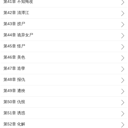
第41章 不知悔改
第42章 清潭江
第43章 捞尸
第44章 诡异女尸
第45章 怪尸
第46章 美色
第47章 造孽
第48章 报仇
第49章 遭殃
第50章 仇恨
第51章 诱惑
第52章 化解