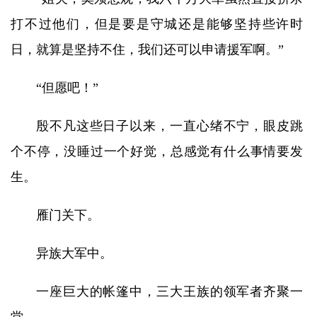
打不过他们，但是要是守城还是能够坚持些许时
日，就算是坚持不住，我们还可以申请援军啊。”
“但愿吧！”
殷不凡这些日子以来，一直心绪不宁，眼皮跳
个不停，没睡过一个好觉，总感觉有什么事情要发
生。
雁门关下。
异族大军中。
一座巨大的帐篷中，三大王族的领军者齐聚一