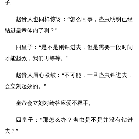
子。
赵贵人也同样惊讶：“怎么回事，蛊虫明明已经
钻进皇帝体内了啊？”
四皇子：“是不是刚钻进去，但是需要一段时间
才能起效，我们再等等。”
赵贵人眉心紧皱：“不可能，一旦蛊虫钻进去，
会立刻起效的。”
皇帝会立刻对绮答应爱不释手。
四皇子：“那怎么办？蛊虫是不是并没有钻进
去？”